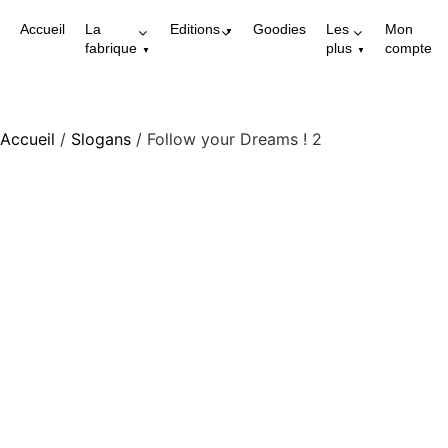
Accueil
La
Editions
Goodies
Les
Mon
fabrique
plus
compte
Accueil
/
Slogans
/ Follow your Dreams ! 2