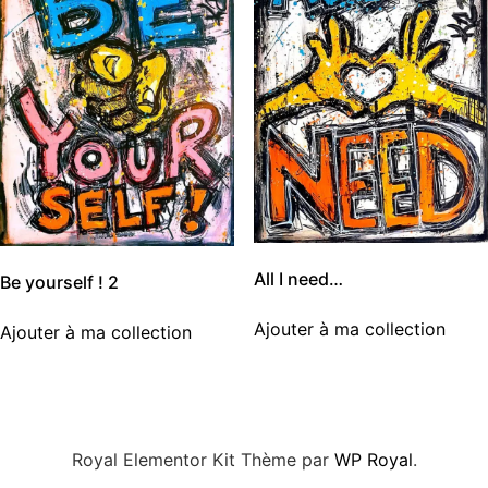
All I need…
Be yourself ! 2
Ajouter à ma collection
Ajouter à ma collection
Royal Elementor Kit Thème par
WP Royal
.