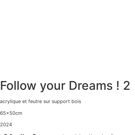
Follow your Dreams ! 2
acrylique et feutre sur support bois
65x50cm
2024