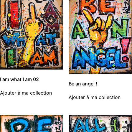
I am what I am 02
Be an angel !
Ajouter à ma collection
Ajouter à ma collection