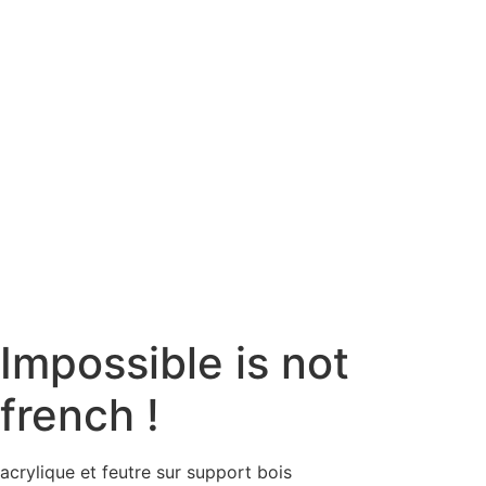
Impossible is not
french !
acrylique et feutre sur support bois