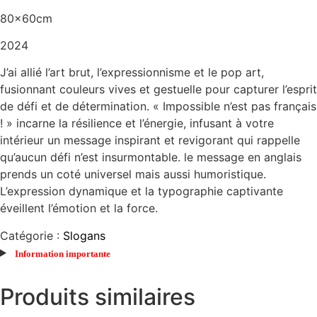
80x60cm
2024
J’ai allié l’art brut, l’expressionnisme et le pop art,
fusionnant couleurs vives et gestuelle pour capturer l’esprit
de défi et de détermination. « Impossible n’est pas français
! » incarne la résilience et l’énergie, infusant à votre
intérieur un message inspirant et revigorant qui rappelle
qu’aucun défi n’est insurmontable. le message en anglais
prends un coté universel mais aussi humoristique.
L’expression dynamique et la typographie captivante
éveillent l’émotion et la force.
Catégorie :
Slogans
Information importante
Produits similaires