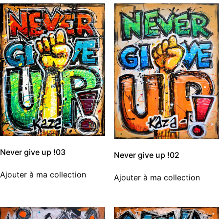
Never give up !03
Never give up !02
Ajouter à ma collection
Ajouter à ma collection