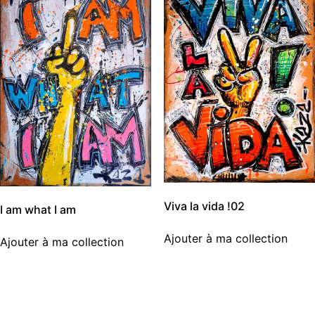
Viva la vida !02
I am what I am
Ajouter à ma collection
Ajouter à ma collection