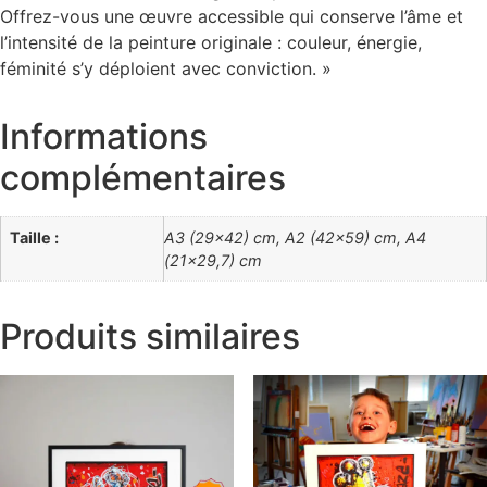
Offrez-vous une œuvre accessible qui conserve l’âme et
l’intensité de la peinture originale : couleur, énergie,
féminité s’y déploient avec conviction. »
Informations
complémentaires
Taille :
A3 (29×42) cm, A2 (42×59) cm, A4
(21×29,7) cm
Produits similaires