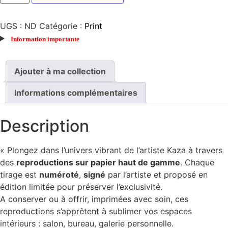
UGS :
ND
Catégorie :
Print
Information importante
Ajouter à ma collection
Informations complémentaires
Description
« Plongez dans l’univers vibrant de l’artiste Kaza à travers
des
reproductions sur papier haut de gamme
. Chaque
tirage est
numéroté
,
signé
par l’artiste et proposé en
édition limitée pour préserver l’exclusivité.
A conserver ou à offrir, imprimées avec soin, ces
reproductions s’apprêtent à sublimer vos espaces
intérieurs : salon, bureau, galerie personnelle.