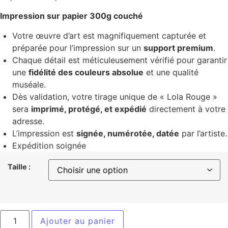
Impression sur papier 300g couché
Votre œuvre d’art est magnifiquement capturée et
préparée pour l’impression sur un
support premium
.
Chaque détail est méticuleusement vérifié pour garantir
une
fidélité des couleurs absolue
et une qualité
muséale.
Dès validation, votre tirage unique de « Lola Rouge »
sera
imprimé, protégé, et expédié
directement à votre
adresse.
L’impression est
signée, numérotée, datée
par l’artiste.
Expédition soignée
Taille :
Ajouter au panier