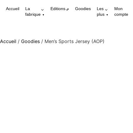
Accueil
La
Editions
Goodies
Les
Mon
fabrique
plus
compte
Accueil
/
Goodies
/ Men’s Sports Jersey (AOP)