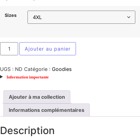
Sizes
Ajouter au panier
UGS :
ND
Catégorie :
Goodies
Information importante
Ajouter à ma collection
Informations complémentaires
Description