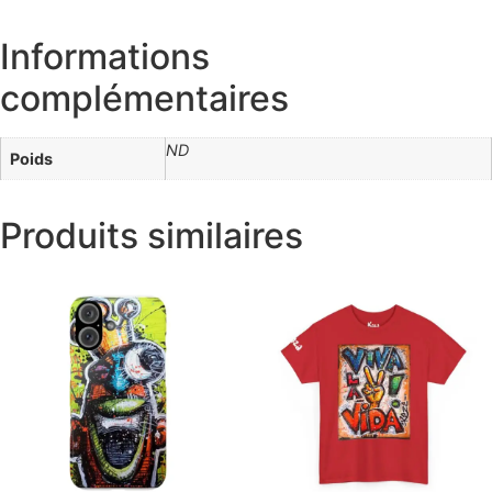
Informations
complémentaires
ND
Poids
Produits similaires