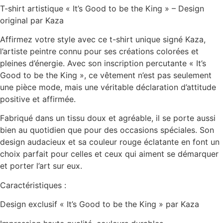
T-shirt artistique « It’s Good to be the King » – Design
original par Kaza
Affirmez votre style avec ce t-shirt unique signé Kaza,
l’artiste peintre connu pour ses créations colorées et
pleines d’énergie. Avec son inscription percutante « It’s
Good to be the King », ce vêtement n’est pas seulement
une pièce mode, mais une véritable déclaration d’attitude
positive et affirmée.
Fabriqué dans un tissu doux et agréable, il se porte aussi
bien au quotidien que pour des occasions spéciales. Son
design audacieux et sa couleur rouge éclatante en font un
choix parfait pour celles et ceux qui aiment se démarquer
et porter l’art sur eux.
Caractéristiques :
Design exclusif « It’s Good to be the King » par Kaza