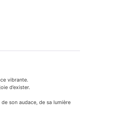
ce vibrante.
oie d’exister.
, de son audace, de sa lumière