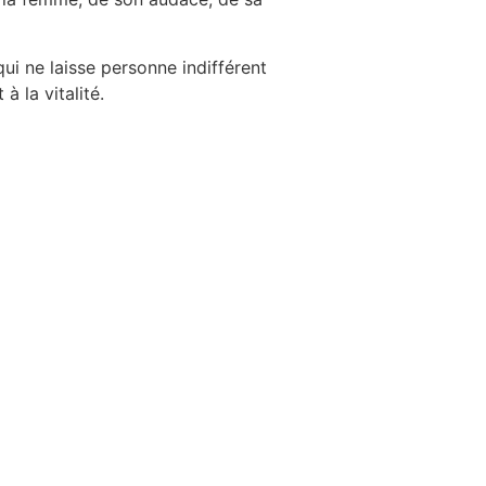
qui ne laisse personne indifférent
à la vitalité.