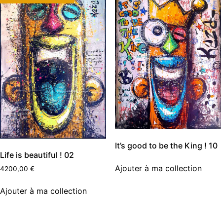
It’s good to be the King ! 10
Life is beautiful ! 02
Ajouter à ma collection
4200,00
€
Ajouter à ma collection