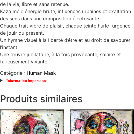
de la vie, libre et sans retenue.
Kaza mêle énergie brute, influences urbaines et exaltation
des sens dans une composition électrisante.
Chaque trait vibre de plaisir, chaque teinte hurle l’urgence
de jouir du présent.
Un hymne visuel à la liberté d’être et au droit de savourer
l’instant.
Une œuvre jubilatoire, à la fois provocante, solaire et
furieusement vivante.
Catégorie :
Human Mask
Information importante
Produits similaires