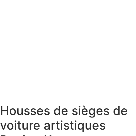
Housses de sièges de
voiture artistiques