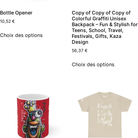
Bottle Opener
Copy of Copy of Copy of
Colorful Graffiti Unisex
10,52
€
Backpack – Fun & Stylish for
Teens, School, Travel,
Choix des options
Festivals, Gifts, Kaza
Design
56,37
€
Choix des options