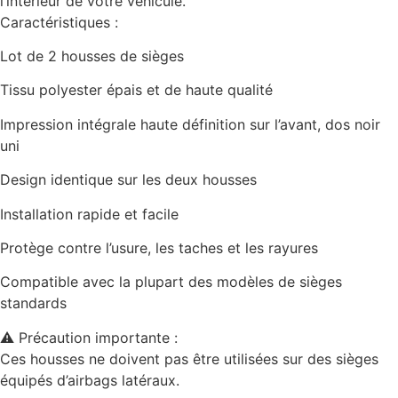
l’intérieur de votre véhicule.
Caractéristiques :
Lot de 2 housses de sièges
Tissu polyester épais et de haute qualité
Impression intégrale haute définition sur l’avant, dos noir
uni
Design identique sur les deux housses
Installation rapide et facile
Protège contre l’usure, les taches et les rayures
Compatible avec la plupart des modèles de sièges
standards
⚠️ Précaution importante :
Ces housses ne doivent pas être utilisées sur des sièges
équipés d’airbags latéraux.