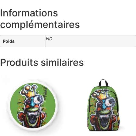
Informations
complémentaires
ND
Poids
Produits similaires