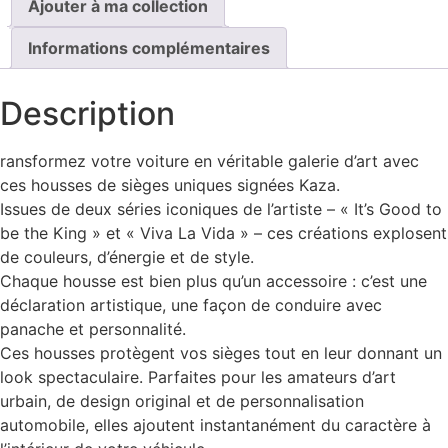
Ajouter à ma collection
Informations complémentaires
Description
ransformez votre voiture en véritable galerie d’art avec
ces housses de sièges uniques signées Kaza.
Issues de deux séries iconiques de l’artiste – « It’s Good to
be the King » et « Viva La Vida » – ces créations explosent
de couleurs, d’énergie et de style.
Chaque housse est bien plus qu’un accessoire : c’est une
déclaration artistique, une façon de conduire avec
panache et personnalité.
Ces housses protègent vos sièges tout en leur donnant un
look spectaculaire. Parfaites pour les amateurs d’art
urbain, de design original et de personnalisation
automobile, elles ajoutent instantanément du caractère à