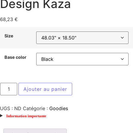
Design Kaza
68,23
€
Size
Base color
Ajouter au panier
UGS :
ND
Catégorie :
Goodies
Information importante